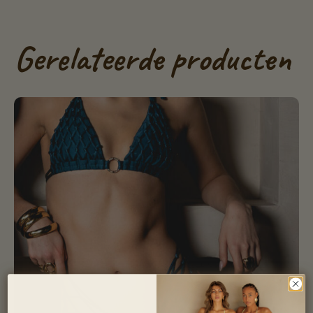
Gerelateerde producten