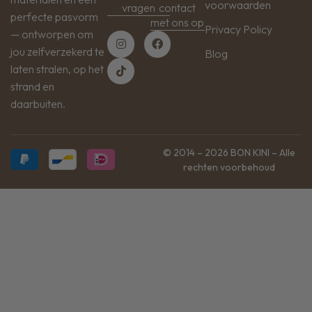
voorwaarden
vragen
contact
perfecte pasvorm
met ons op
Privacy Policy
— ontworpen om
jou zelfverzekerd te
Blog
laten stralen, op het
strand en
daarbuiten.
© 2014 – 2026 BON KINI – Alle
rechten voorbehoud