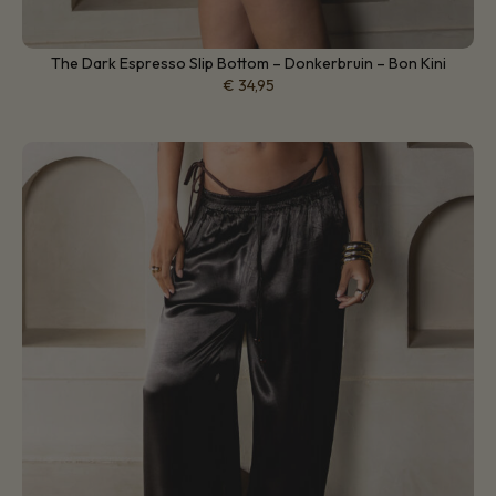
The Dark Espresso Slip Bottom – Donkerbruin – Bon Kini
€
34,95