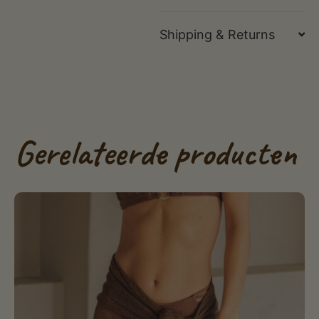
Shipping & Returns
Gerelateerde producten