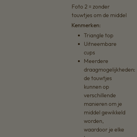
Foto 2 = zonder
touwtjes om de middel
Kenmerken:
Triangle top
Uitneembare
cups
Meerdere
draagmogelijkheden:
de touwtjes
kunnen op
verschillende
manieren om je
middel gewikkeld
worden,
waardoor je elke