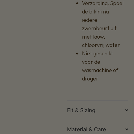
Verzorging: Spoel
de bikini na
iedere
zwembeurt uit
met lauw,
chloorvrij water
Niet geschikt
voor de
wasmachine of
droger
Fit & Sizing
Material & Care