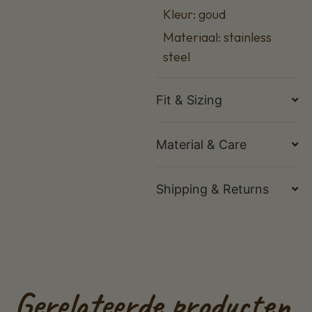
Kleur: goud
Materiaal: stainless
steel
Fit & Sizing
Material & Care
Shipping & Returns
Gerelateerde producten