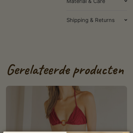
Material & Care
Shipping & Returns
Gerelateerde producten