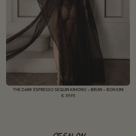
THE DARK ESPRESSO SEQUIN KIMONO – BRUIN – BON KINI
€
39,95