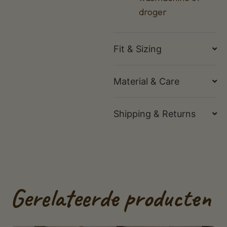
droger
Fit & Sizing
Material & Care
Shipping & Returns
Gerelateerde producten