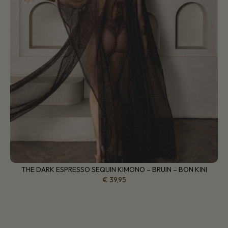
THE DARK ESPRESSO SEQUIN KIMONO – BRUIN – BON KINI
€
39,95